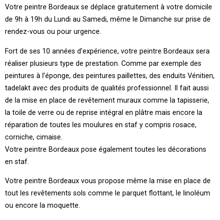
Votre peintre Bordeaux se déplace gratuitement à votre domicile
de 9h à 19h du Lundi au Samedi, même le Dimanche sur prise de
rendez-vous ou pour urgence.
Fort de ses 10 années d’expérience, votre peintre Bordeaux sera
réaliser plusieurs type de prestation. Comme par exemple des
peintures à l’éponge, des peintures paillettes, des enduits Vénitien,
tadelakt avec des produits de qualités professionnel. Il fait aussi
de la mise en place de revêtement muraux comme la tapisserie,
la toile de verre ou de reprise intégral en plâtre mais encore la
réparation de toutes les moulures en staf y compris rosace,
corniche, cimaise.
Votre peintre Bordeaux pose également toutes les décorations
en staf.
Votre peintre Bordeaux vous propose même la mise en place de
tout les revêtements sols comme le parquet flottant, le linoléum
ou encore la moquette.