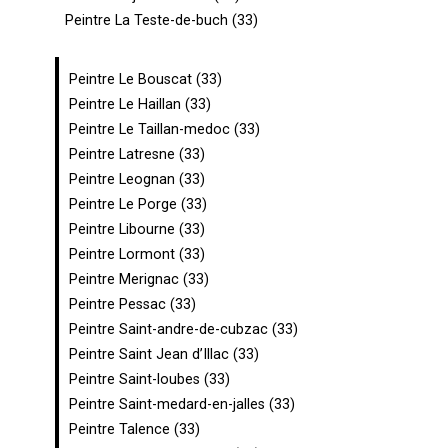
Peintre La Teste-de-buch (33)
Peintre Le Bouscat (33)
Peintre Le Haillan (33)
Peintre Le Taillan-medoc (33)
Peintre Latresne (33)
Peintre Leognan (33)
Peintre Le Porge (33)
Peintre Libourne (33)
Peintre Lormont (33)
Peintre Merignac (33)
Peintre Pessac (33)
Peintre Saint-andre-de-cubzac (33)
Peintre Saint Jean d’Illac (33)
Peintre Saint-loubes (33)
Peintre Saint-medard-en-jalles (33)
Peintre Talence (33)