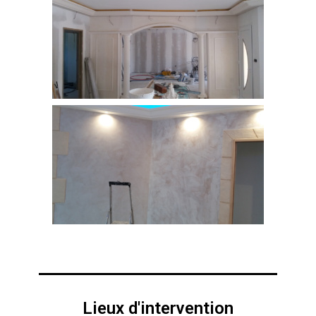
Lieux d'intervention