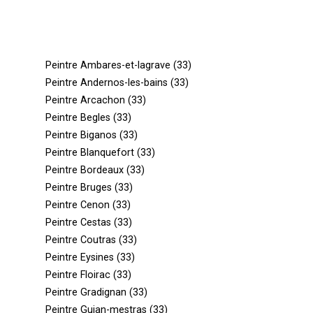
Peintre Ambares-et-lagrave (33)
Peintre Andernos-les-bains (33)
Peintre Arcachon (33)
Peintre Begles (33)
Peintre Biganos (33)
Peintre Blanquefort (33)
Peintre Bordeaux (33)
Peintre Bruges (33)
Peintre Cenon (33)
Peintre Cestas (33)
Peintre Coutras (33)
Peintre Eysines (33)
Peintre Floirac (33)
Peintre Gradignan (33)
Peintre Gujan-mestras (33)