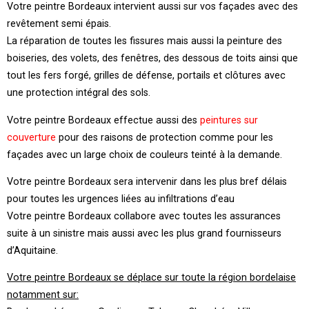
Votre peintre Bordeaux intervient aussi sur vos façades avec des
revêtement semi épais.
La réparation de toutes les fissures mais aussi la peinture des
boiseries, des volets, des fenêtres, des dessous de toits ainsi que
tout les fers forgé, grilles de défense, portails et clôtures avec
une protection intégral des sols.
Votre peintre Bordeaux effectue aussi des
peintures sur
couverture
pour des raisons de protection comme pour les
façades avec un large choix de couleurs teinté à la demande.
Votre peintre Bordeaux sera intervenir dans les plus bref délais
pour toutes les urgences liées au infiltrations d’eau
Votre peintre Bordeaux collabore avec toutes les assurances
suite à un sinistre mais aussi avec les plus grand fournisseurs
d’Aquitaine.
Votre peintre Bordeaux se déplace sur toute la région bordelaise
notamment sur: