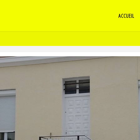
ACCUEIL