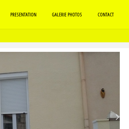
PRESENTATION
GALERIE PHOTOS
CONTACT