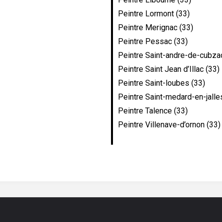
Peintre Lormont (33)
Peintre Merignac (33)
Peintre Pessac (33)
Peintre Saint-andre-de-cubza
Peintre Saint Jean d’Illac (33)
Peintre Saint-loubes (33)
Peintre Saint-medard-en-jalle
Peintre Talence (33)
Peintre Villenave-d’ornon (33)