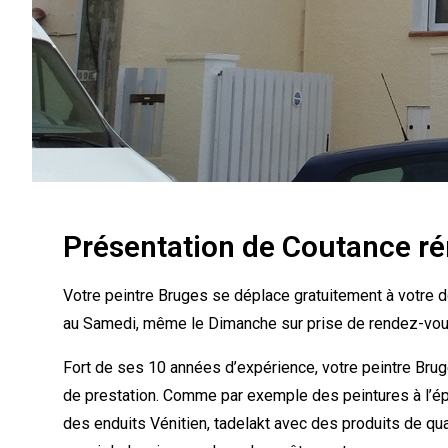
Présentation de Coutance ré
Votre peintre Bruges se déplace gratuitement à votre d
au Samedi, même le Dimanche sur prise de rendez-vou
Fort de ses 10 années d’expérience, votre peintre Brug
de prestation. Comme par exemple des peintures à l’ép
des enduits Vénitien, tadelakt avec des produits de qual