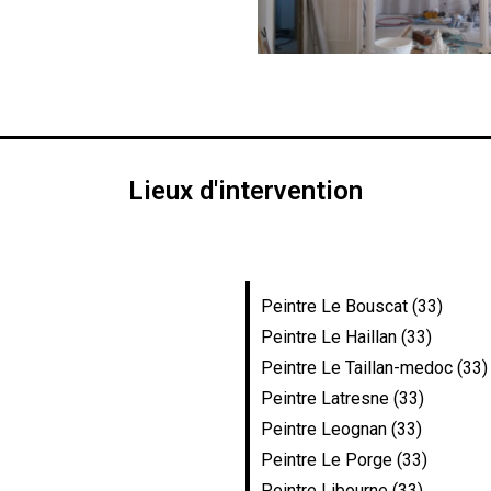
Lieux d'intervention
Peintre Le Bouscat (33)
Peintre Le Haillan (33)
Peintre Le Taillan-medoc (33)
Peintre Latresne (33)
Peintre Leognan (33)
Peintre Le Porge (33)
Peintre Libourne (33)