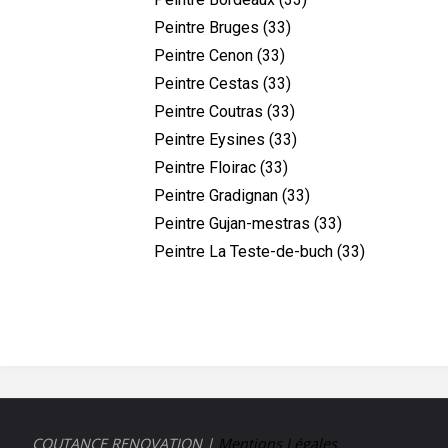
Peintre Bruges (33)
Peintre Cenon (33)
Peintre Cestas (33)
Peintre Coutras (33)
Peintre Eysines (33)
Peintre Floirac (33)
Peintre Gradignan (33)
Peintre Gujan-mestras (33)
Peintre La Teste-de-buch (33)
COUTANCE RENOVATION |
Mentions Légales